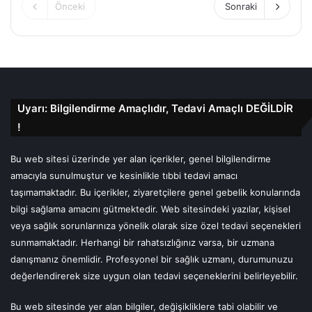
Önceki
Sonraki
Uyarı: Bilgilendirme Amaçlıdır, Tedavi Amaçlı DEĞİLDİR
!
Bu web sitesi üzerinde yer alan içerikler, genel bilgilendirme
amacıyla sunulmuştur ve kesinlikle tıbbi tedavi amacı
taşımamaktadır. Bu içerikler, ziyaretçilere genel gebelik konularında
bilgi sağlama amacını gütmektedir. Web sitesindeki yazılar, kişisel
veya sağlık sorunlarınıza yönelik olarak size özel tedavi seçenekleri
sunmamaktadır. Herhangi bir rahatsızlığınız varsa, bir uzmana
danışmanız önemlidir. Profesyonel bir sağlık uzmanı, durumunuzu
değerlendirerek size uygun olan tedavi seçeneklerini belirleyebilir.
Bu web sitesinde yer alan bilgiler, değişikliklere tabi olabilir ve